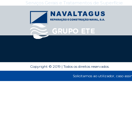
Navegação
Serviços Gerais e Tratamentos de Superfície
nos
Posts
Copyright © 2019 | Todos os direitos reservados.
Solicitamos ao utilizador, caso ass